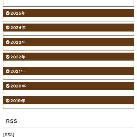
2025年
2024年
2023年
2022年
2021年
2020年
2019年
RSS
[RSS]