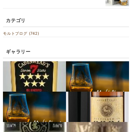
カテゴリ
モルトブログ (742)
ギャラリー