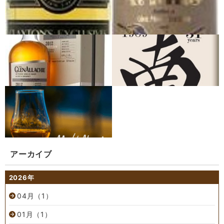
アーカイブ
2026年
04月（1）
01月（1）