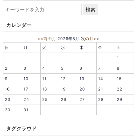
カレンダー
<<前の月
2026年8月
次の月>>
日
月
火
水
木
金
土
1
2
3
4
5
6
7
8
9
10
11
12
13
14
15
16
17
18
19
20
21
22
23
24
25
26
27
28
29
30
31
タグクラウド