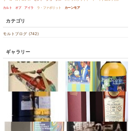
カルト オブ アイラ
ラ・ファボリット
カーンモア
カテゴリ
モルトブログ (742)
ギャラリー