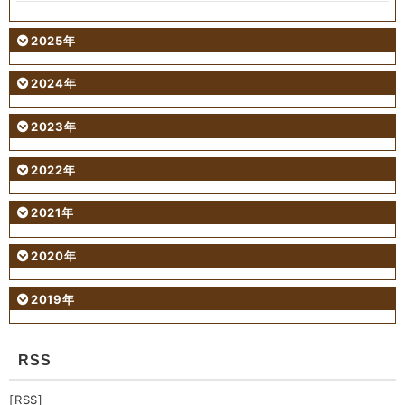
2025年
2024年
2023年
2022年
2021年
2020年
2019年
RSS
[RSS]