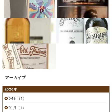
アーカイブ
2026年
04月（1）
01月（1）