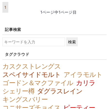
1
1ページ中1ページ目
記事検索
タグクラウド
カスクストレングス
スペイサイドモルト
アイラモルト
ゴードン＆マクファイル
カリラ
シェリー樽
ダグラスレイン
キングスバリー
コニサーズチョイス
ピーティー