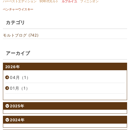
ハーベストエディション
90年代モルト
ルブルイユ
フィニシオン
ベンチャーウイスキー
カテゴリ
モルトブログ (742)
アーカイブ
2026年
04月（1）
01月（1）
2025年
2024年