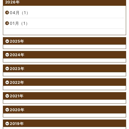
2026年
04月（1）
01月（1）
2025年
2024年
2023年
2022年
2021年
2020年
2019年