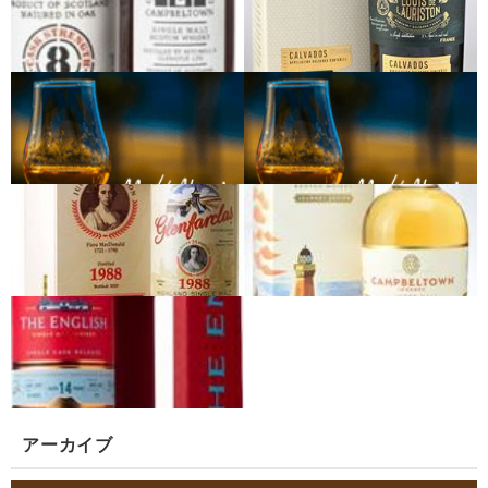
アーカイブ