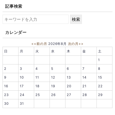
記事検索
カレンダー
<<前の月
2026年8月
次の月>>
日
月
火
水
木
金
土
1
2
3
4
5
6
7
8
9
10
11
12
13
14
15
16
17
18
19
20
21
22
23
24
25
26
27
28
29
30
31