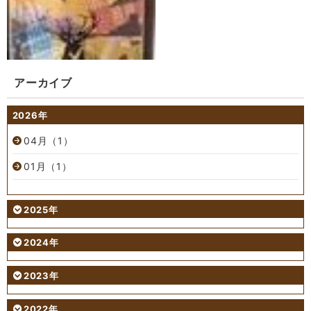
アーカイブ
2026年
04月（1）
01月（1）
2025年
2024年
2023年
2022年