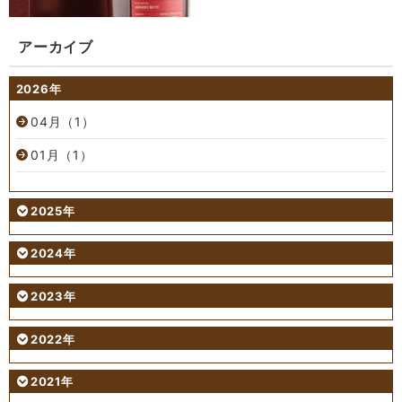
アーカイブ
2026年
04月（1）
01月（1）
2025年
2024年
2023年
2022年
2021年