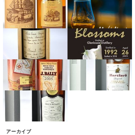
アーカイブ