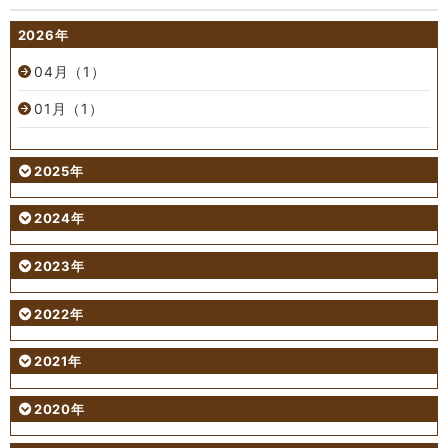
2026年
04月（1）
01月（1）
2025年
2024年
2023年
2022年
2021年
2020年