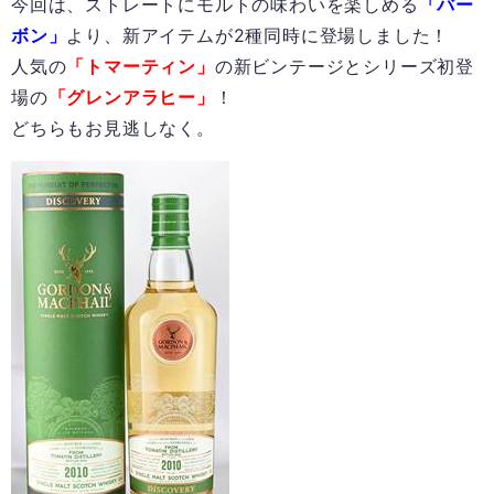
今回は、ストレートにモルトの味わいを楽しめる
「バー
ボン」
より、新アイテムが2種同時に登場しました！
人気の
「トマーティン」
の新ビンテージとシリーズ初登
場の
「グレンアラヒー」
！
どちらもお見逃しなく。