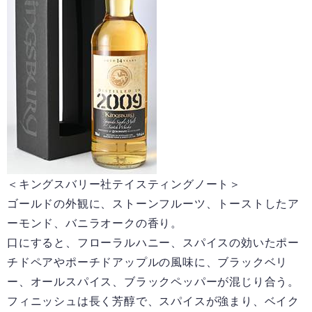
＜キングスバリー社テイスティングノート＞
ゴールドの外観に、ストーンフルーツ、トーストしたア
ーモンド、バニラオークの香り。
口にすると、フローラルハニー、スパイスの効いたポー
チドペアやポーチドアップルの風味に、ブラックベリ
ー、オールスパイス、ブラックペッパーが混じり合う。
フィニッシュは長く芳醇で、スパイスが強まり、ベイク