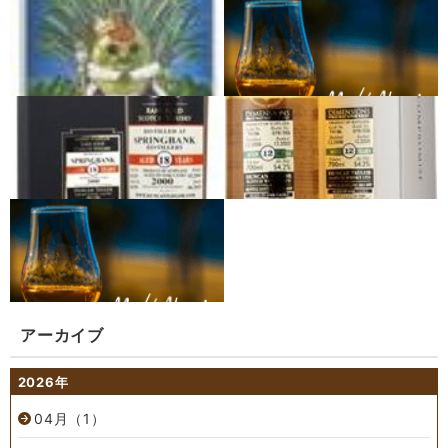
アーカイブ
2026年
04月（1）