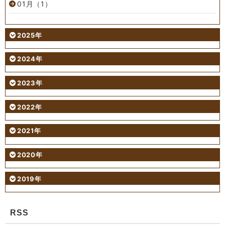
01月（1）
2025年
2024年
2023年
2022年
2021年
2020年
2019年
RSS