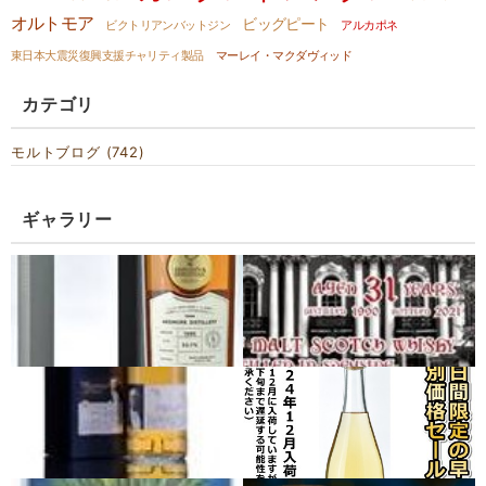
オルトモア
ビッグピート
ビクトリアンバットジン
アルカポネ
東日本大震災復興支援チャリティ製品
マーレイ・マクダヴィッド
カテゴリ
モルトブログ (742)
ギャラリー