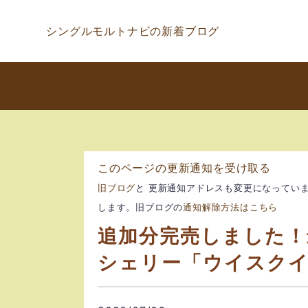
シングルモルトナビの新着ブログ
このページの更新通知を受け取る
旧ブログ
と 更新通知アドレスも変更になってい
します。旧ブログの
通知解除方法はこちら
追加分完売しました！最
シェリー「ウイスクイ