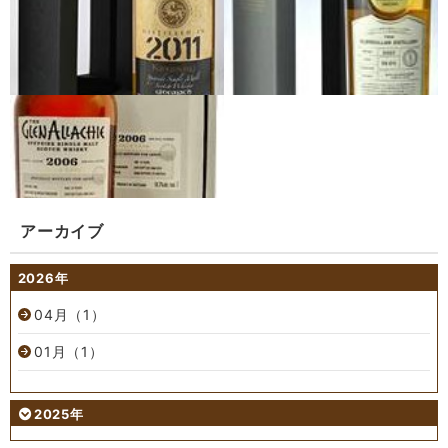
アーカイブ
2026年
04月（1）
01月（1）
2025年