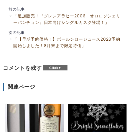
前の記事
「追加販売！『グレンアラヒー2006 オロロソシェリ
ーパンチョン』日本向けシングルカスク登場！」
次の記事
「【早期予約価格！】ポールジロージュース2023予約
開始しました！8月末まで限定特価」
コメントを残す
関連ページ