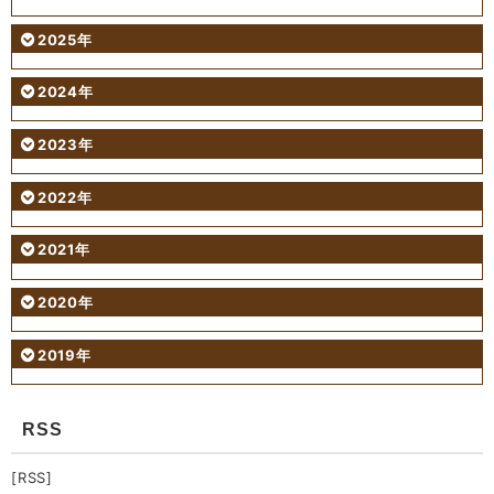
2025年
2024年
2023年
2022年
2021年
2020年
2019年
RSS
[RSS]