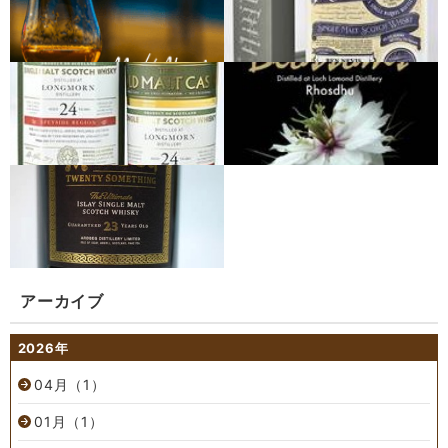
アーカイブ
2026年
04月（1）
01月（1）