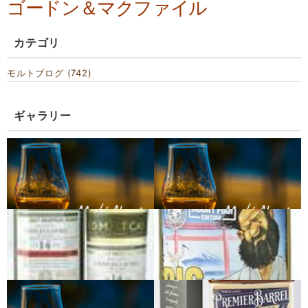
ゴードン＆マクファイル
カテゴリ
モルトブログ (742)
ギャラリー