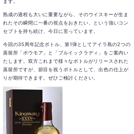
ます。
熟成の過程も大いに重要ながら、そのウイスキーが生ま
れたその瞬間に一番の視点をおきたい、という強いコン
セプトを持ち続け、今日に至っています。
今回の35周年記念ボトル、第1弾としてアイラ島の2つの
蒸留所「ボウモア」と「ブルイックラディ」をご案内い
たします。双方これまで様々なボトルがリリースされた
蒸留所ですが、節目を祝うボトルとして、出色の仕上が
りが期待できます。ぜひご検討ください。