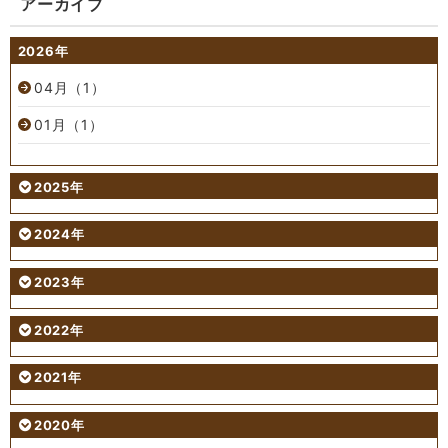
アーカイブ
2026年
04月（1）
01月（1）
2025年
2024年
2023年
2022年
2021年
2020年