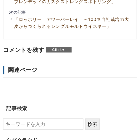
ブレンデッドのカスクストレングスボトリング」
次の記事
「ロッホリー アワーバーレイ ～100％自社栽培の大
麦からつくられるシングルモルトウイスキー」
コメントを残す
関連ページ
記事検索