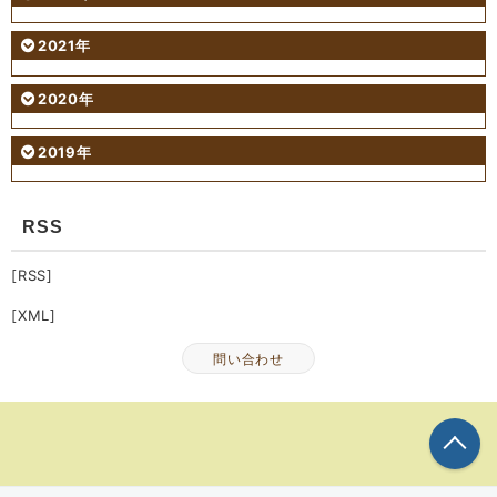
2021年
2020年
2019年
RSS
[RSS]
[XML]
問い合わせ
こ