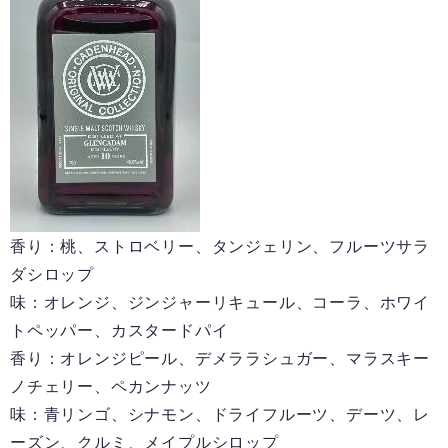
香り：桃、ストロベリー、タンジェリン、フルーツサラ
ダシロップ
味：オレンジ、ジンジャーリキュール、コーラ、ホワイ
トペッパー、カスタードパイ
香り：オレンジピール、デメララシュガー、マラスキー
ノチェリー、ペカンナッツ
味：青リンゴ、シナモン、ドライフルーツ、デーツ、レ
ーズン、クルミ、メイプルシロップ