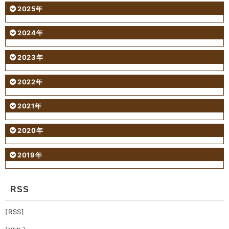
2025年
2024年
2023年
2022年
2021年
2020年
2019年
RSS
[RSS]