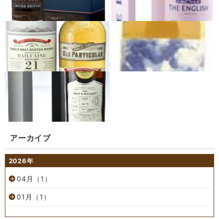
アーカイブ
2026年
04月（1）
01月（1）