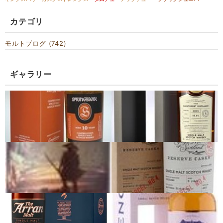
カテゴリ
モルトブログ (742)
ギャラリー