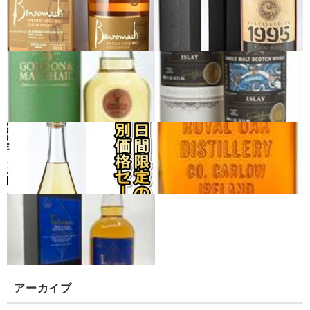
アーカイブ