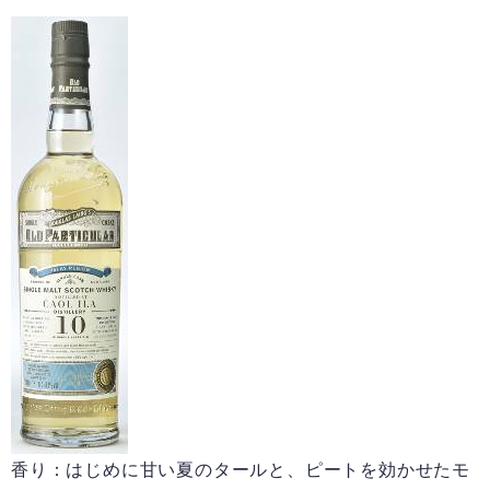
香り：はじめに甘い夏のタールと、ピートを効かせたモ