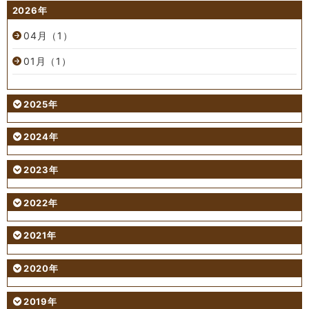
2026年
04月（1）
01月（1）
2025年
2024年
2023年
2022年
2021年
2020年
2019年