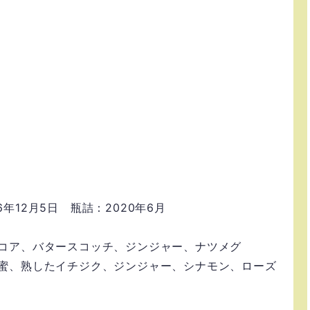
06年12月5日 瓶詰：2020年6月
コア、バタースコッチ、ジンジャー、ナツメグ
蜜、熟したイチジク、ジンジャー、シナモン、ローズ