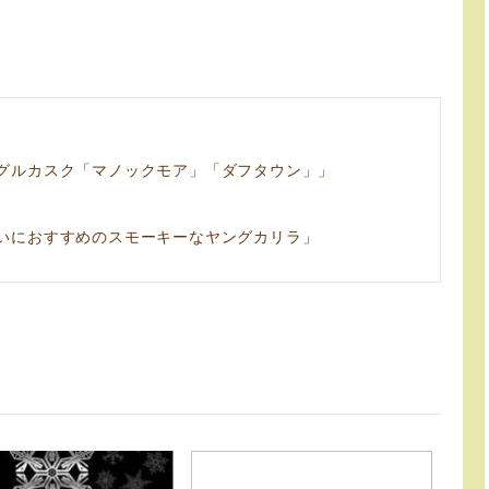
グルカスク「マノックモア」「ダフタウン」」
いにおすすめのスモーキーなヤングカリラ」