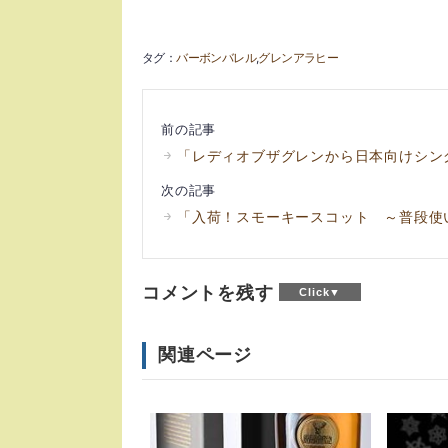
バーボンバレル
グレンアラヒー
前の記事
「レディオブザグレンから日本向けシン
次の記事
「入荷！スモーキースコット ～普段使
コメントを残す
関連ページ