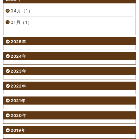
04月（1）
01月（1）
2025年
2024年
2023年
2022年
2021年
2020年
2019年