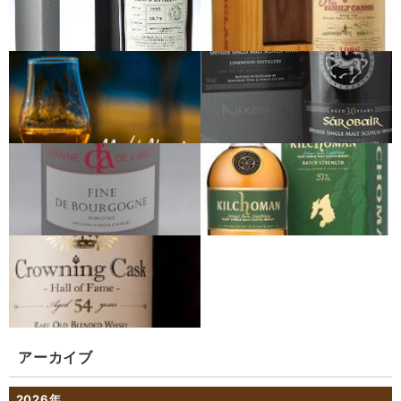
アーカイブ
2026年