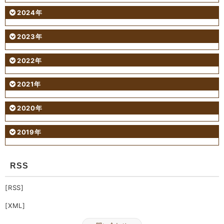
2024年
2023年
2022年
2021年
2020年
2019年
RSS
[RSS]
[XML]