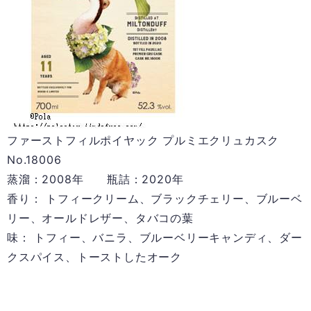
ファーストフィルポイヤック プルミエクリュカスク
No.18006
蒸溜：2008年 瓶詰：2020年
香り： トフィークリーム、ブラックチェリー、ブルーベ
リー、オールドレザー、タバコの葉
味： トフィー、バニラ、ブルーベリーキャンディ、ダー
クスパイス、トーストしたオーク