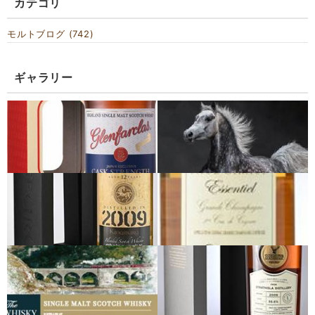
カテゴリ
モルトブログ (742)
ギャラリー