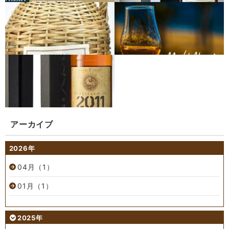
アーカイブ
2026年
04月（1）
01月（1）
2025年