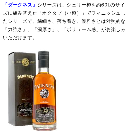
「ダークネス」
シリーズは、シェリー樽を約60Lのサイ
ズに組み替えた「オクタブ（小樽）」でフィニッシュし
たシリーズで、繊細さ、落ち着き、優雅さとは対照的な
「力強さ」、「濃厚さ」、「ボリューム感」がお楽しみ
いただけます。