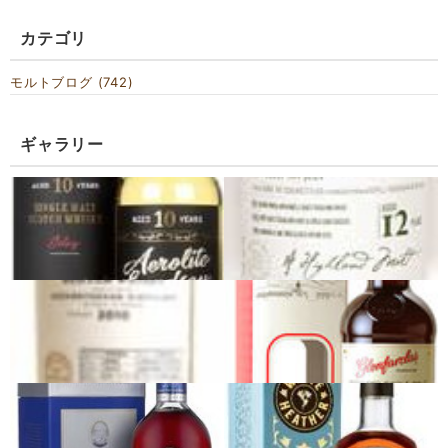
カテゴリ
モルトブログ (742)
ギャラリー