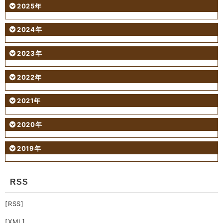
2025年
2024年
2023年
2022年
2021年
2020年
2019年
RSS
[RSS]
[XML]