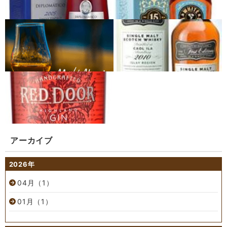
アーカイブ
2026年
04月（1）
01月（1）