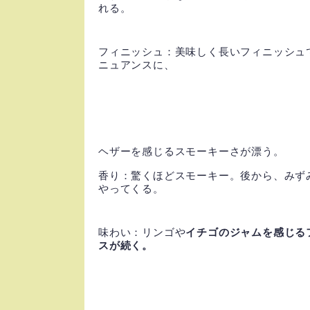
れる。
フィニッシュ：美味しく長いフィニッシュ
ニュアンスに、
ヘザーを感じるスモーキーさが漂う。
香り：驚くほどスモーキー。後から、みず
やってくる。
味わい：リンゴや
イチゴのジャムを感じる
スが続く。