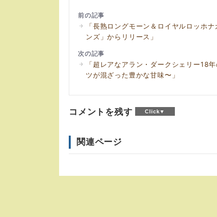
前の記事
「長熟ロングモーン＆ロイヤルロッホナ
ンズ」からリリース」
次の記事
「超レアなアラン・ダークシェリー18
ツが混ざった豊かな甘味〜」
コメントを残す
関連ページ