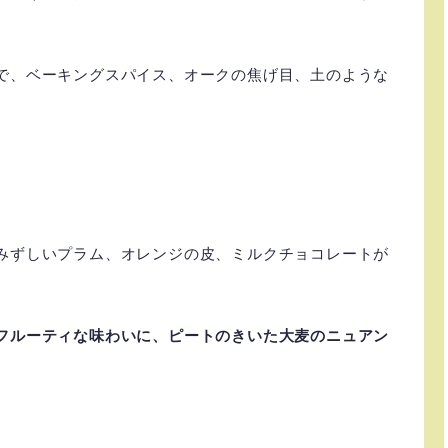
で、ベーキングスパイス、オークの焦げ目、土のような
みずしいプラム、オレンジの皮、ミルクチョコレートが
フルーティな味わいに、ピートのきいた大麦のニュアン