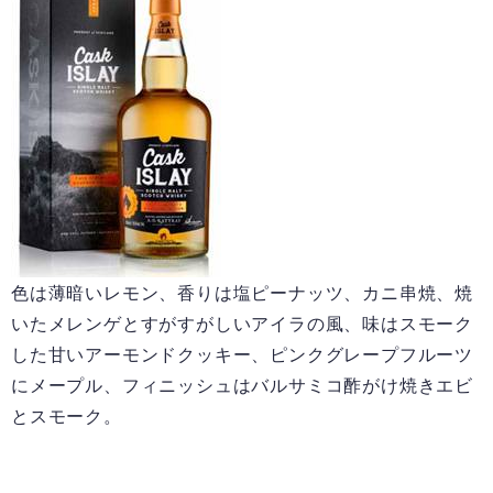
色は薄暗いレモン、香りは塩ピーナッツ、カニ串焼、焼
いたメレンゲとすがすがしいアイラの風、味はスモーク
した甘いアーモンドクッキー、ピンクグレープフルーツ
にメープル、フィニッシュはバルサミコ酢がけ焼きエビ
とスモーク。