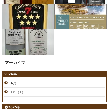
アーカイブ
2026年
04月（1）
01月（1）
2025年