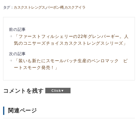
カスクストレングス
バーボン樽
カスクアイラ
前の記事
「ファーストフィルシェリーの22年グレンバーギー。人
気のコニサーズチョイスカスクストレングスシリーズ」
次の記事
「装いも新たにスモールバッチ生産のベンロマック ピ
ートスモーク発売！」
コメントを残す
関連ページ