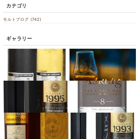
カテゴリ
モルトブログ (742)
ギャラリー