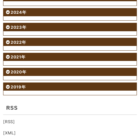
2024年
2023年
2022年
2021年
2020年
2019年
RSS
[RSS]
[XML]