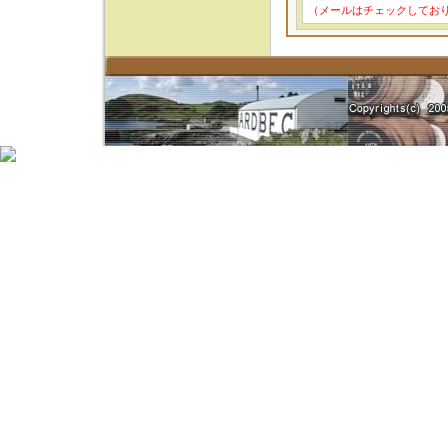
（メールはチェックしてお