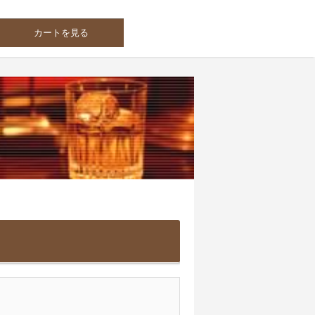
カートを見る