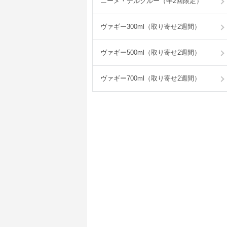
ニーメ・デルクルー（年2回限定）
ヴァギー300ml（取り寄せ2週間）
ヴァギー500ml（取り寄せ2週間）
ヴァギー700ml（取り寄せ2週間）