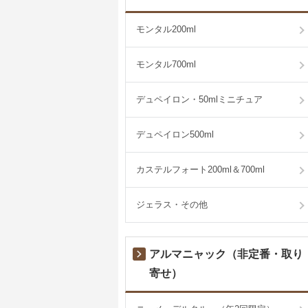
モンタル200ml
モンタル700ml
デュペイロン・50mlミニチュア
デュペイロン500ml
カステルフォート200ml＆700ml
ジェラス・その他
アルマニャック（非定番・取り
寄せ）