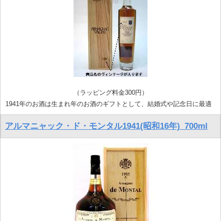
（ラッピング料金300円）
1941年のお酒は生まれ年のお酒のギフトとして、結婚式や記念日に最適
アルマニャック・ド・モンタル1941(昭和16年)_700ml