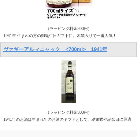
（ラッピング料金300円）
1941年 生まれの方の御誕生日ギフトに。木箱入りで一番人気！
ヴァギーアルマニャック <700ml> 1941年
（ラッピング料金300円）
1941年のお酒は生まれ年のお酒のギフトとして、結婚式や記念日に最適