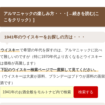
アルマニャックの楽しみ方・・・
1941年のウイスキーをお探しの方は・・・
ウイスキー
で希望の年代を探すのは、アルマニャックに比べ
て難しいのですが（特に1970年代より古くなるとウイスキー
は価格が高騰します）
下記のウイスキー検索ページで一度探して見てください。
（ウイスキーは大麦が原料、ブランデーはブドウが原料の蒸留
酒です）