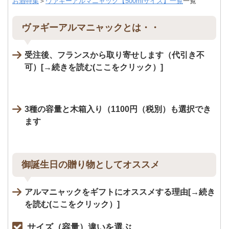
お酒特集
＞
ヴァギーアルマニャック【500mlサイズ】一覧
一覧
ヴァギーアルマニャックとは・・
受注後、フランスから取り寄せします（代引き不
可）
3種の容量と木箱入り（1100円（税別）も選択でき
ます
御誕生日の贈り物としてオススメ
アルマニャックをギフトにオススメする理由
サイズ（容量）違いを選ぶ