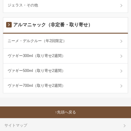
ジェラス・その他
アルマニャック（非定番・取り寄せ）
ニーメ・デルクルー（年2回限定）
ヴァギー300ml（取り寄せ2週間）
ヴァギー500ml（取り寄せ2週間）
ヴァギー700ml（取り寄せ2週間）
先頭へ戻る
サイトマップ