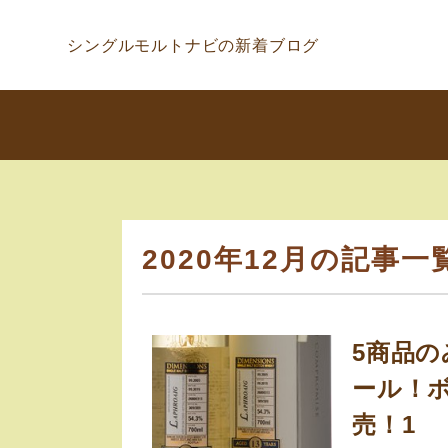
シングルモルトナビの新着ブログ
2020年12月の記事一
5商品の
ール！
売！1