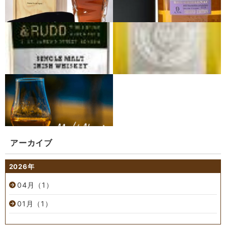
アーカイブ
2026年
04月（1）
01月（1）