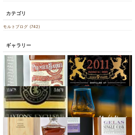
カテゴリ
モルトブログ (742)
ギャラリー