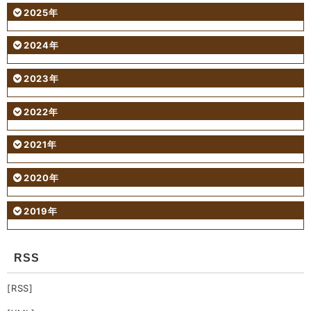
2025年
2024年
2023年
2022年
2021年
2020年
2019年
RSS
[RSS]