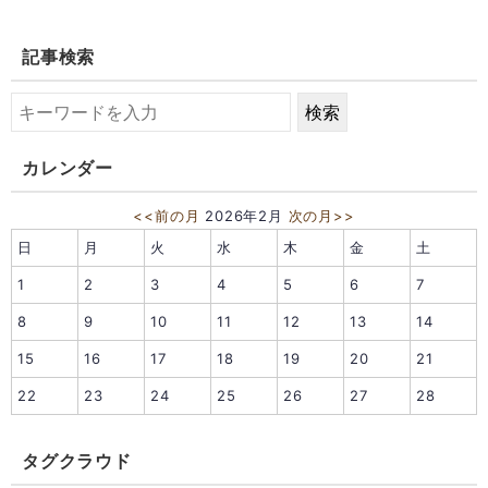
記事検索
カレンダー
<<前の月
2026年2月
次の月>>
日
月
火
水
木
金
土
1
2
3
4
5
6
7
8
9
10
11
12
13
14
15
16
17
18
19
20
21
22
23
24
25
26
27
28
タグクラウド