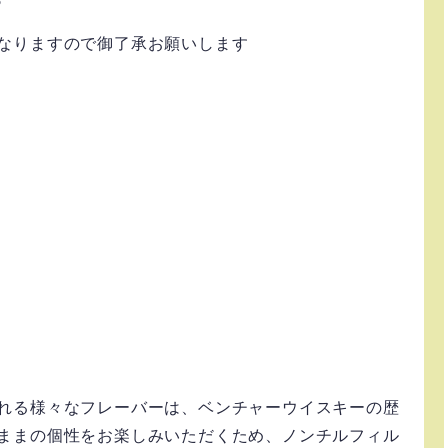
なりますので御了承お願いします
れる様々なフレーバーは、ベンチャーウイスキーの歴
ままの個性をお楽しみいただくため、ノンチルフィル