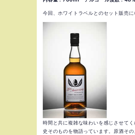
今回、ホワイトラベルとのセット販売に
時間と共に複雑な味わいを感じさせてく
史そのものを物語っています。原酒その